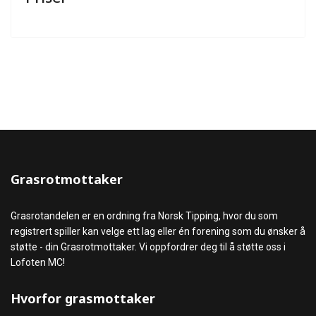
Grasrotmottaker
Grasrotandelen er en ordning fra Norsk Tipping, hvor du som
registrert spiller kan velge ett lag eller én forening som du ønsker å
støtte - din Grasrotmottaker. Vi oppfordrer deg til å støtte oss i
Lofoten MC!
Hvorfor grasmottaker